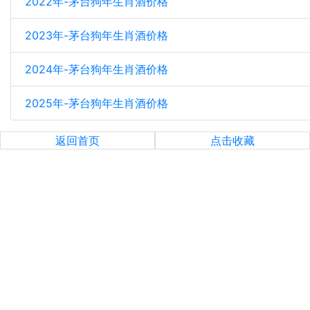
2022年-茅台狗年生肖酒价格
2023年-茅台狗年生肖酒价格
2024年-茅台狗年生肖酒价格
2025年-茅台狗年生肖酒价格
返回首页
点击收藏