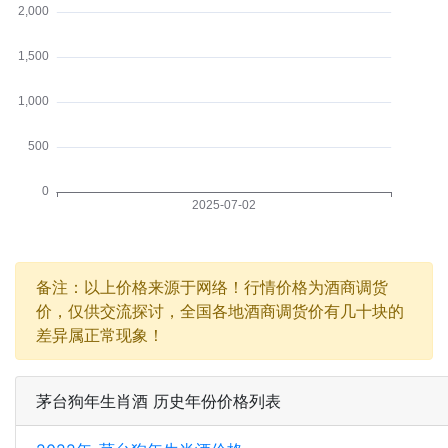
备注：以上价格来源于网络！行情价格为酒商调货
价，仅供交流探讨，全国各地酒商调货价有几十块的
差异属正常现象！
茅台狗年生肖酒 历史年份价格列表